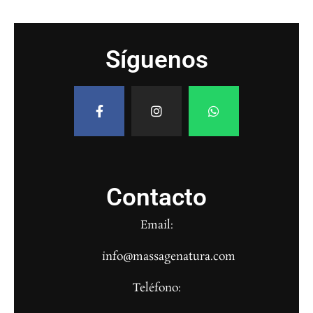
Síguenos
Contacto
Email:
info@massagenatura.com
Teléfono: