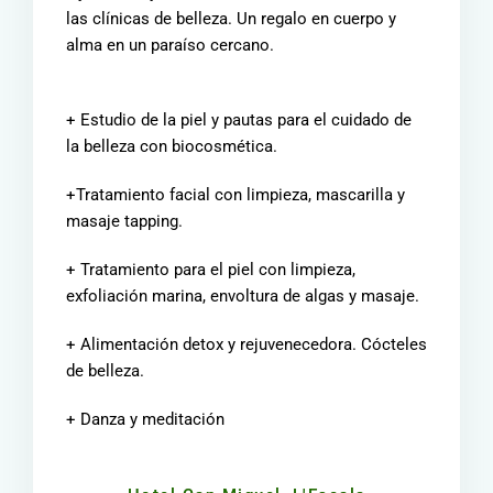
las clínicas de belleza. Un regalo en cuerpo y
alma en un paraíso cercano.
+ Estudio de la piel y pautas para el cuidado de
la belleza con biocosmética.
+Tratamiento facial con limpieza, mascarilla y
masaje tapping.
+ Tratamiento para el piel con limpieza,
exfoliación marina, envoltura de algas y masaje.
+ Alimentación detox y rejuvenecedora. Cócteles
de belleza.
+ Danza y meditación