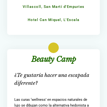
Villascoll, San Martí d'Empuries
Hotel Can Miquel, L'Escala
Beauty Camp
¿Te gustaría hacer una escapada
diferente?
Las curas ‘wellness’ en espacios naturales de
lujo se dibujan como la alternativa hedonista a