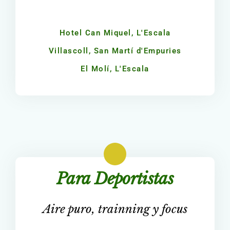
Hotel Can Miquel, L'Escala
Villascoll, San Martí d'Empuries
El Molí, L'Escala
Para Deportistas
Aire puro, trainning y focus