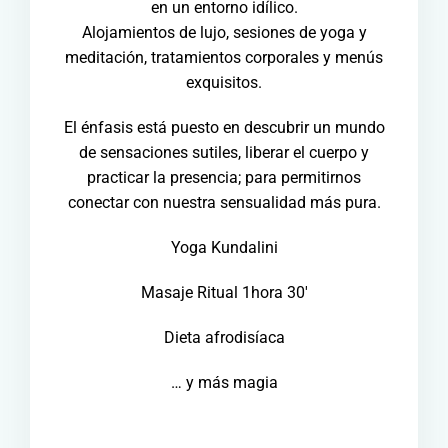
en un entorno idílico.
Alojamientos de lujo, sesiones de yoga y
meditación, tratamientos corporales y menús
exquisitos.
El énfasis está puesto en descubrir un mundo
de sensaciones sutiles, liberar el cuerpo y
practicar la presencia; para permitirnos
conectar con nuestra sensualidad más pura.
Yoga Kundalini
Masaje Ritual 1hora 30′
Dieta afrodisíaca
… y más magia