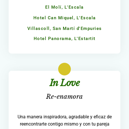
El Molí, L'Escala
Hotel Can Miquel, L'Escala
Villascoll, San Martí d'Empuries
Hotel Panorama, L'Estartit
In Love
Re-enamora
Una manera inspiradora, agradable y eficaz de
reencontrarte contigo mismo y con tu pareja