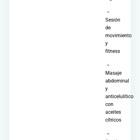
–
Sesión
de
movimiento
y
fitness
–
Masaje
abdominal
y
anticelulítico
con
aceites
cítricos
–