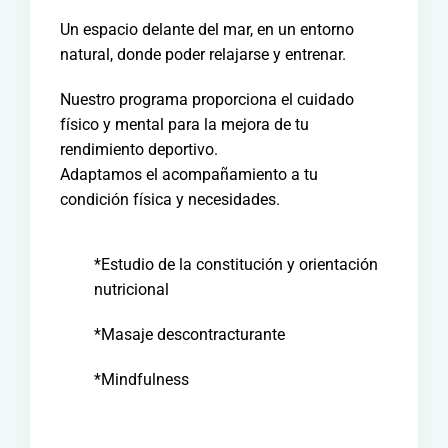
Un espacio delante del mar, en un entorno
natural, donde poder relajarse y entrenar.
Nuestro programa proporciona el cuidado
físico y mental para la mejora de tu
rendimiento deportivo.
Adaptamos el acompañamiento a tu
condición física y necesidades.
*Estudio de la constitución y orientación
nutricional
*Masaje descontracturante
*Mindfulness