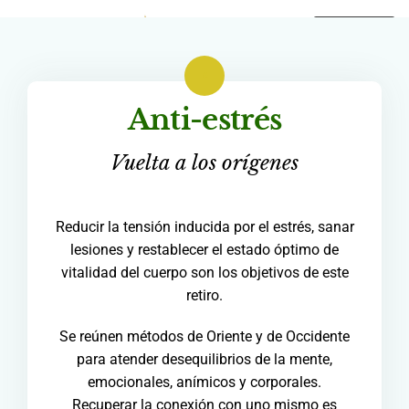
Saltar
MENU
al
contenido
Anti-estrés
Vuelta a los orígenes
Reducir la tensión inducida por el estrés, sanar
lesiones y restablecer el estado óptimo de
vitalidad del cuerpo son los objetivos de este
retiro.
Se reúnen métodos de Oriente y de Occidente
para atender desequilibrios de la mente,
emocionales, anímicos y corporales.
Recuperar la conexión con uno mismo es