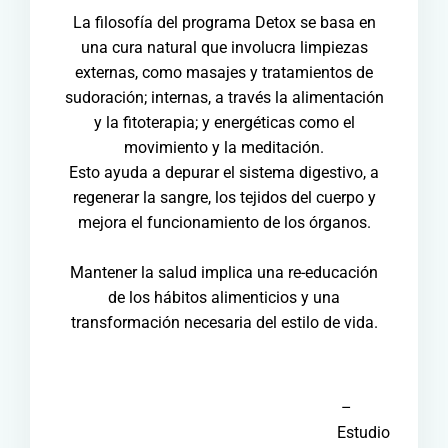
La filosofía del programa Detox se basa en
una cura natural que involucra limpiezas
externas, como masajes y tratamientos de
sudoración; internas, a través la alimentación
y la fitoterapia; y energéticas como el
movimiento y la meditación.
Esto ayuda a depurar el sistema digestivo, a
regenerar la sangre, los tejidos del cuerpo y
mejora el funcionamiento de los órganos.
Mantener la salud implica una re-educación
de los hábitos alimenticios y una
transformación necesaria del estilo de vida.
–
Estudio