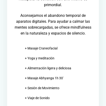
primordial.
Aconsejamos el abandono temporal de
aparatos digitales. Para ayudar a calmar las
mentes sobrecargadas, se ofrece mindfulness
en la naturaleza y espacios de silencio.
+ Masaje Craneofacial
+ Yoga y meditación
+ Alimentación ligera y deliciosa
+ Masaje Abhyanga 1h 30′
+ Sesión de Movimiento
+ Viaje de Sonido