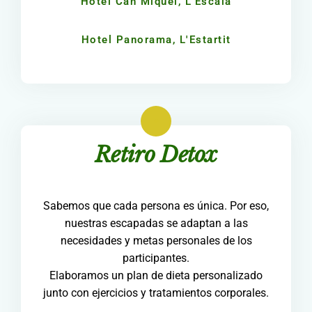
Hotel Can Miquel, L'Escala
Hotel Panorama, L'Estartit
Retiro Detox
Sabemos que cada persona es única. Por eso,
nuestras escapadas se adaptan a las
necesidades y metas personales de los
participantes.
Elaboramos un plan de dieta personalizado
junto con ejercicios y tratamientos corporales.