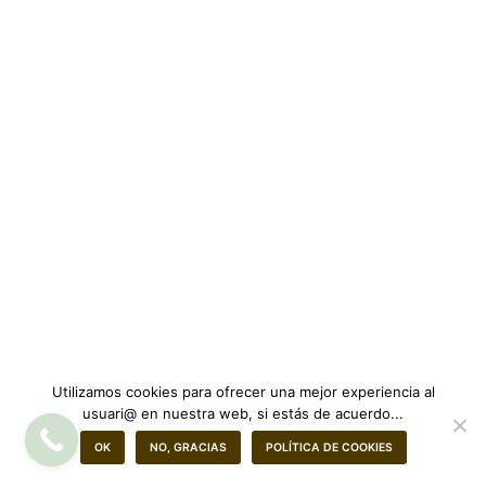
Utilizamos cookies para ofrecer una mejor experiencia al
usuari@ en nuestra web, si estás de acuerdo...
OK
NO, GRACIAS
POLÍTICA DE COOKIES